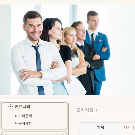
제목
개인 수