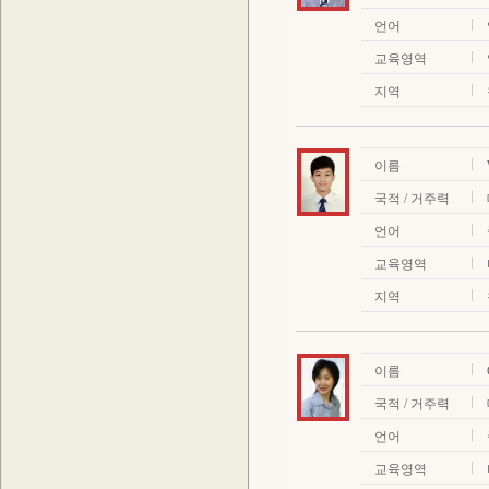
언어
교육영역
지역
이름
국적 / 거주력
언어
교육영역
지역
이름
국적 / 거주력
언어
교육영역