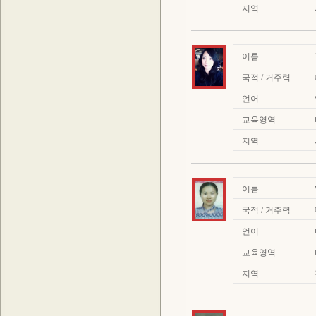
지역
이름
국적 / 거주력
언어
교육영역
지역
이름
국적 / 거주력
언어
교육영역
지역