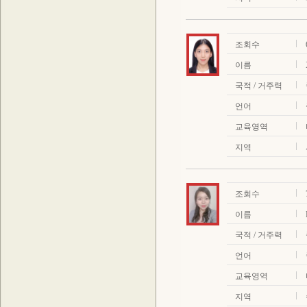
조회수
이름
국적 / 거주력
언어
교육영역
지역
조회수
이름
국적 / 거주력
언어
교육영역
지역