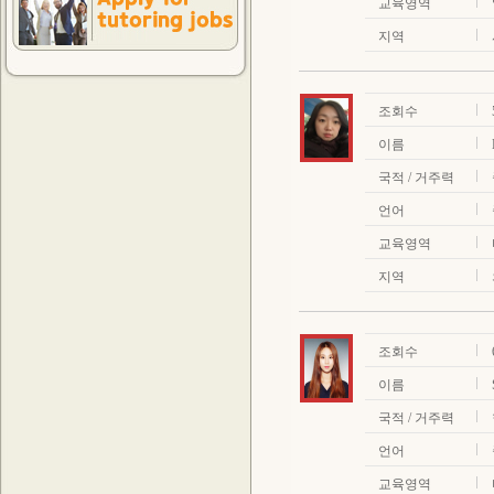
교육영역
지역
조회수
이름
국적 / 거주력
언어
교육영역
지역
조회수
이름
국적 / 거주력
언어
교육영역