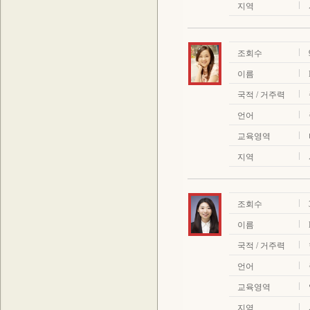
지역
조회수
이름
국적 / 거주력
언어
교육영역
지역
조회수
이름
국적 / 거주력
언어
교육영역
지역