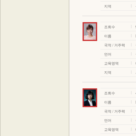
지역
조회수
이름
국적 / 거주력
언어
교육영역
지역
조회수
이름
국적 / 거주력
언어
교육영역