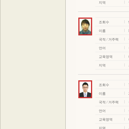
지역
조회수
이름
국적 / 거주력
언어
교육영역
지역
조회수
이름
국적 / 거주력
언어
교육영역
지역