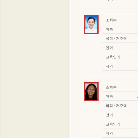
조회수
이름
국적 / 거주력
언어
교육영역
지역
조회수
이름
국적 / 거주력
언어
교육영역
지역