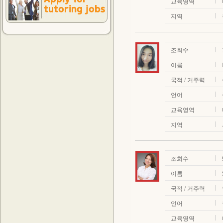
교육영역
지역
조회수
이름
국적 / 거주력
언어
교육영역
지역
조회수
이름
국적 / 거주력
언어
교육영역