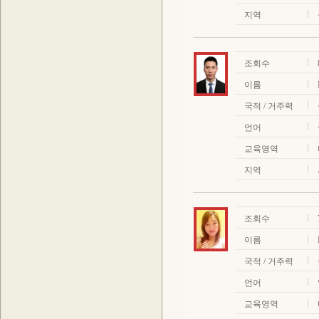
지역
조회수
이름
국적 / 거주력
언어
교육영역
지역
조회수
이름
국적 / 거주력
언어
교육영역