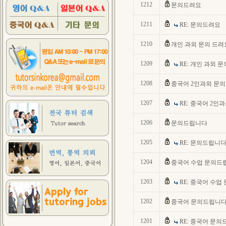
1212
문의드려요
1211
RE: 문의드려요
1210
개인 과외 문의 드려
1209
RE: 개인 과외 
1208
중국어 2인과외 문
1207
RE: 중국어 2인
1206
문의드립니다
1205
RE: 문의드립니
1204
중국어 수업 문의드
1203
RE: 중국어 수업
1202
중국어 문의드립니다
1201
RE: 중국어 문의