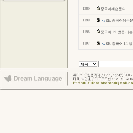
1200
중국어레슨문의
1199
RE: 중국어레슨
1198
중국어 1:1 방문 레
1197
RE: 중국어 1:1