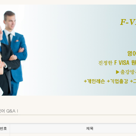
번호
제목