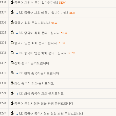
1308
중국어 과외 비용이 얼마인가요?
NEW
1307
RE: 중국어 과외 비용이 얼마인가요?
NEW
1306
중국어 회화 문의드립니다
NEW
1305
RE: 중국어 회화 문의드립니다
NEW
1304
중국어 입문 회화 문의드립니다.
NEW
1303
RE: 중국어 입문 회화 문의드립니다.
NEW
1302
전화 중국어문의드립니다
1301
RE: 전화 중국어문의드립니다
1300
화상 중국어 회화 문의드려요
1299
RE: 화상 중국어 회화 문의드려요
1298
중국어 공인시험과 회화 과외 문의드립니다
1297
RE: 중국어 공인시험과 회화 과외 문의드립니다